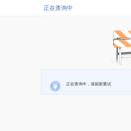
正在查询中
正在查询中，请刷新重试