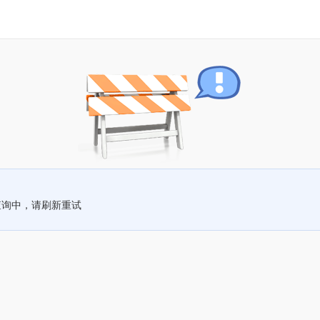
查询中，请刷新重试