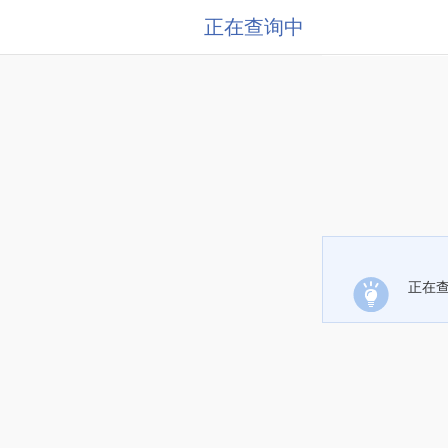
正在查询中
正在